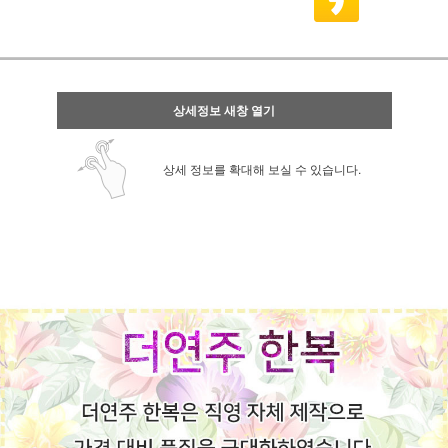
상세정보 새창 열기
상세 정보를 확대해 보실 수 있습니다.