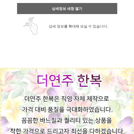
상세정보 새창 열기
상세 정보를 확대해 보실 수 있습니다.