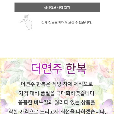
상세정보 새창 열기
상세 정보를 확대해 보실 수 있습니다.