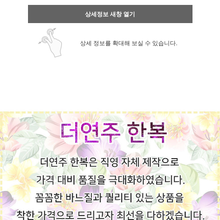
상세정보 새창 열기
상세 정보를 확대해 보실 수 있습니다.