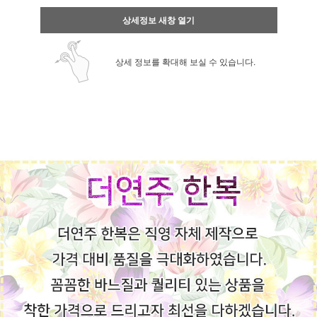
상세정보 새창 열기
상세 정보를 확대해 보실 수 있습니다.