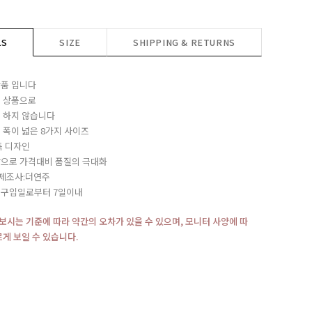
LS
SIZE
SHIPPING & RETURNS
품 입니다
 상품으로
 하지 않습니다
 폭이 넓은 8가지 사이즈
독 디자인
으로 가격대비 품질의 극대화
/제조사:더연주
:구입일로부터 7일이내
재보시는 기준에 따라 약간의 오차가 있을 수 있으며, 모니터 사양에 따
르게 보일 수 있습니다.