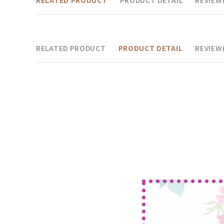
RELATED PRODUCT
PRODUCT DETAIL
REVIEW(