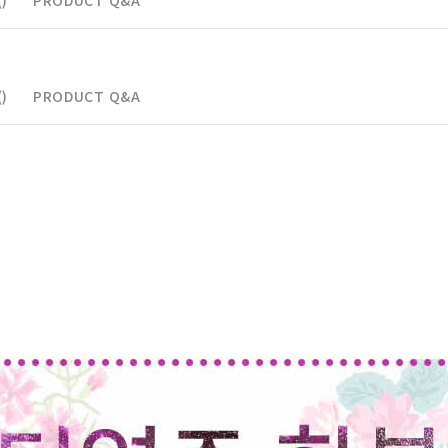
)
PRODUCT Q&A