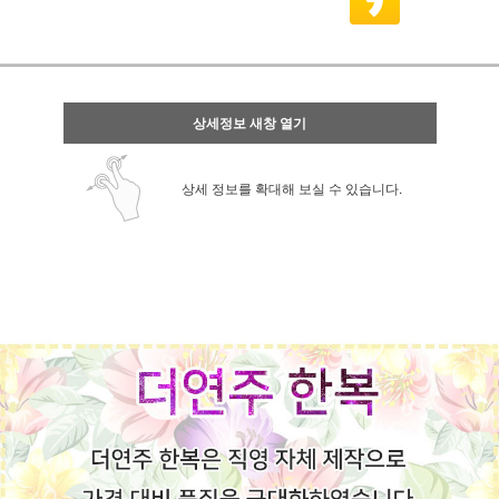
상세정보 새창 열기
상세 정보를 확대해 보실 수 있습니다.