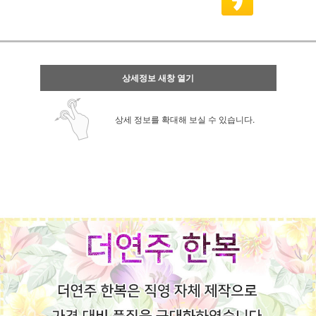
상세정보 새창 열기
상세 정보를 확대해 보실 수 있습니다.