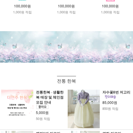
100,000원
100,000원
100,000원
1,000원 적립
1,000원 적립
1,000원 적립
전통 한복
전통한복 · 생활한
자수꽃8번 저고리
복 매장 및 체인점
모집 안내
85,000원
850원 적립
5,000원
50원 적립