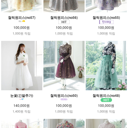
철릭원피스(no57)
철릭원피스(no56)
철릭원피스(no55)
100,000원
100,000원
100,000원
1,000원 적립
1,000원 적립
1,000원 적립
눈꽃(긴팔추가)
철릭원피스(no50)
철릭원피스(no48)
140,000원
100,000원
100,000원
1,400원 적립
1,000원 적립
1,000원 적립