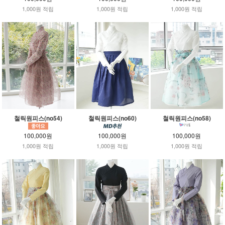
1,000원 적립
1,000원 적립
1,000원 적립
철릭원피스(no54)
철릭원피스(no60)
철릭원피스(no58)
100,000원
100,000원
100,000원
1,000원 적립
1,000원 적립
1,000원 적립