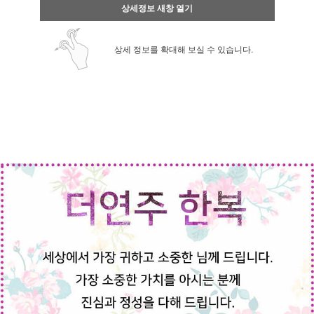
상세정보 새창 열기
상세 정보를 확대해 보실 수 있습니다.