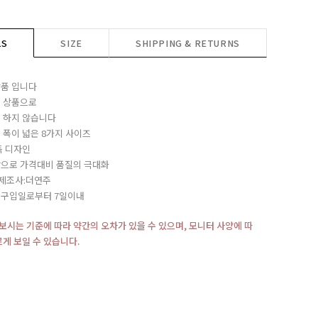
LS
SIZE
SHIPPING & RETURNS
품 입니다
 상품으로
 하지 않습니다
 폭이 넓은 8가지 사이즈
독 디자인
으로 가격대비 품질의 극대화
/제조사:더연주
:구입일로부터 7일이내
재보시는 기준에 따라 약간의 오차가 있을 수 있으며, 모니터 사양에 따
르게 보일 수 있습니다.