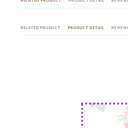
RELATED PRODUCT
PRODUCT DETAIL
REVIEW(