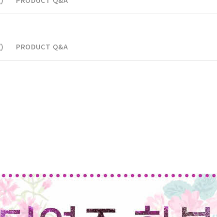
)
PRODUCT Q&A