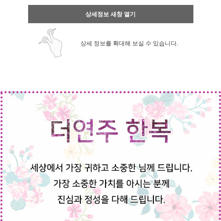
상세정보 새창 열기
상세 정보를 확대해 보실 수 있습니다.