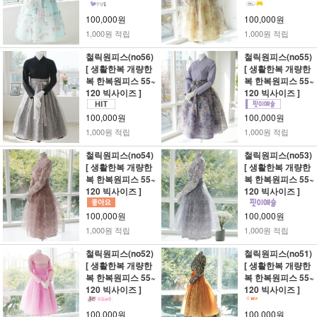
100,000원
100,000원
1,000원 적립
1,000원 적립
철릭원피스(no56)
철릭원피스(no55)
[ 생활한복 개량한
[ 생활한복 개량한
복 한복원피스 55~
복 한복원피스 55~
120 빅사이즈 ]
120 빅사이즈 ]
100,000원
100,000원
1,000원 적립
1,000원 적립
철릭원피스(no54)
철릭원피스(no53)
[ 생활한복 개량한
[ 생활한복 개량한
복 한복원피스 55~
복 한복원피스 55~
120 빅사이즈 ]
120 빅사이즈 ]
100,000원
100,000원
1,000원 적립
1,000원 적립
철릭원피스(no52)
철릭원피스(no51)
[ 생활한복 개량한
[ 생활한복 개량한
복 한복원피스 55~
복 한복원피스 55~
120 빅사이즈 ]
120 빅사이즈 ]
100,000원
100,000원