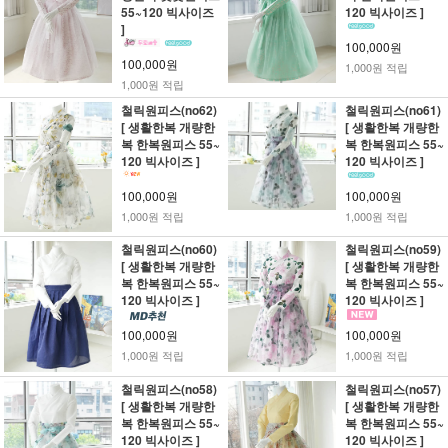
55~120 빅사이즈
120 빅사이즈 ]
]
100,000원
100,000원
1,000원 적립
1,000원 적립
철릭원피스(no62)
철릭원피스(no61)
[ 생활한복 개량한
[ 생활한복 개량한
복 한복원피스 55~
복 한복원피스 55~
120 빅사이즈 ]
120 빅사이즈 ]
100,000원
100,000원
1,000원 적립
1,000원 적립
철릭원피스(no60)
철릭원피스(no59)
[ 생활한복 개량한
[ 생활한복 개량한
복 한복원피스 55~
복 한복원피스 55~
120 빅사이즈 ]
120 빅사이즈 ]
100,000원
100,000원
1,000원 적립
1,000원 적립
철릭원피스(no58)
철릭원피스(no57)
[ 생활한복 개량한
[ 생활한복 개량한
복 한복원피스 55~
복 한복원피스 55~
120 빅사이즈 ]
120 빅사이즈 ]