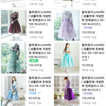
1,000원 적립
1,000원 적립
철릭원피스(no50)
철릭원피스(no49)
[ 생활한복 개량한
[ 생활한복 개량한
복 한복원피스 55~
복 한복원피스 55~
120 빅사이즈 ]
120 빅사이즈 ]
100,000원
100,000원
1,000원 적립
1,000원 적립
철릭원피스(no48)
철릭원피스(no46)
[ 생활한복 개량한
[ 생활한복 한복원
복 한복원피스 55~
피스 55~120 빅사
120 빅사이즈 ]
이즈 ]
100,000원
76,000원
1,000원 적립
760원 적립
철릭원피스(no45)
철릭원피스(no29)
[ 생활한복 한복원
[ 생활한복 개량한
피스 55~120 빅사
복 한복원피스 55~
이즈 ]
120 빅사이즈 ]
90,000원
100,000원
900원 적립
1,000원 적립